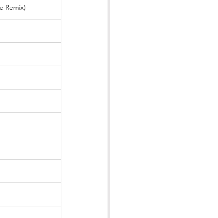
e Remix)