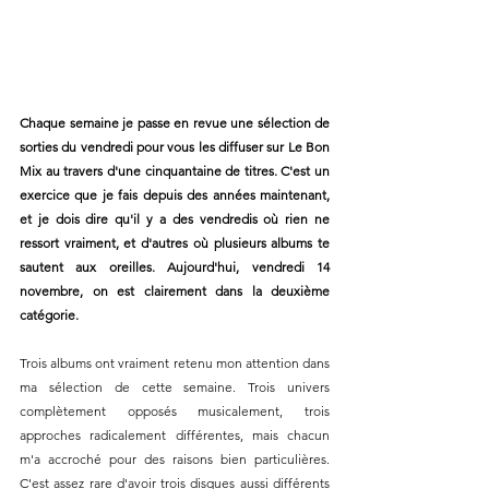
Chaque semaine je passe en revue une sélection de 
sorties du vendredi pour vous les diffuser sur Le Bon 
Mix au travers d'une cinquantaine de titres. C'est un 
exercice que je fais depuis des années maintenant, 
et je dois dire qu'il y a des vendredis où rien ne 
ressort vraiment, et d'autres où plusieurs albums te 
sautent aux oreilles. Aujourd'hui, vendredi 14 
novembre, on est clairement dans la deuxième 
catégorie.
Trois albums ont vraiment retenu mon attention dans 
ma sélection de cette semaine. Trois univers 
complètement opposés musicalement, trois 
approches radicalement différentes, mais chacun 
m'a accroché pour des raisons bien particulières. 
C'est assez rare d'avoir trois disques aussi différents 