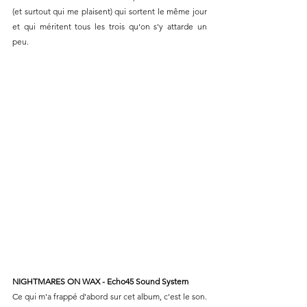
(et surtout qui me plaisent) qui sortent le même jour 
et qui méritent tous les trois qu'on s'y attarde un 
peu.
NIGHTMARES ON WAX - Echo45 Sound System
Ce qui m'a frappé d'abord sur cet album, c'est le son. 